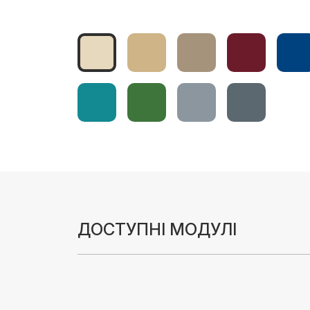
ДОСТУПНІ МОДУЛІ