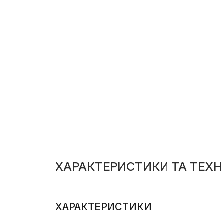
ХАРАКТЕРИСТИКИ ТА ТЕХН
ХАРАКТЕРИСТИКИ