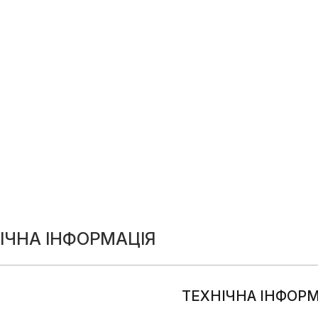
ІЧНА ІНФОРМАЦІЯ
ТЕХНІЧНА ІНФОРМ