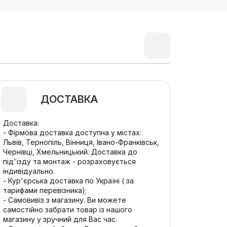
ДОСТАВКА
Доставка:
- Фірмова доставка доступна у містах:
Львів, Тернопіль, Вінниця, Івано-Франківськ,
Чернівці, Хмельницький. Доставка до
під'їзду та монтаж - розраховується
індивідуально.
- Кур'єрська доставка по Україні ( за
тарифами перевізника);
- Самовивіз з магазину. Ви можете
самостійно забрати товар із нашого
магазину у зручний для Вас час.