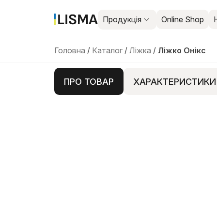
Продукція
Online Shop
Головна
/
Каталог
/
Ліжка
/
Ліжко Онікс
ПРО ТОВАР
ХАРАКТЕРИСТИКИ