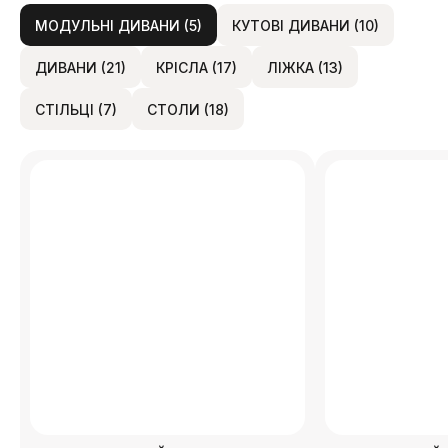
МОДУЛЬНІ ДИВАНИ (5)
КУТОВІ ДИВАНИ (10)
ДИВАНИ (21)
КРІСЛА (17)
ЛІЖКА (13)
СТІЛЬЦІ (7)
СТОЛИ (18)