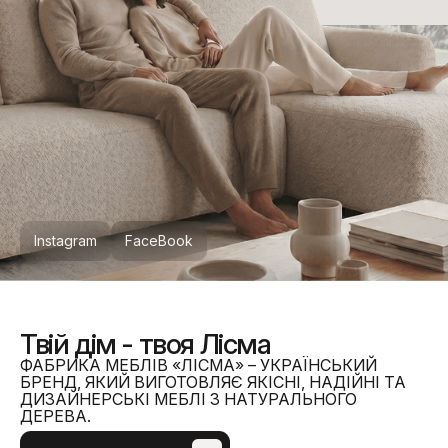
Instagram
FaceBook
Твій дім - твоя Лісма
ФАБРИКА МЕБЛІВ «ЛІСМА» – УКРАЇНСЬКИЙ
БРЕНД, ЯКИЙ ВИГОТОВЛЯЄ ЯКІСНІ, НАДІЙНІ ТА
ДИЗАЙНЕРСЬКІ МЕБЛІ З НАТУРАЛЬНОГО
ДЕРЕВА.