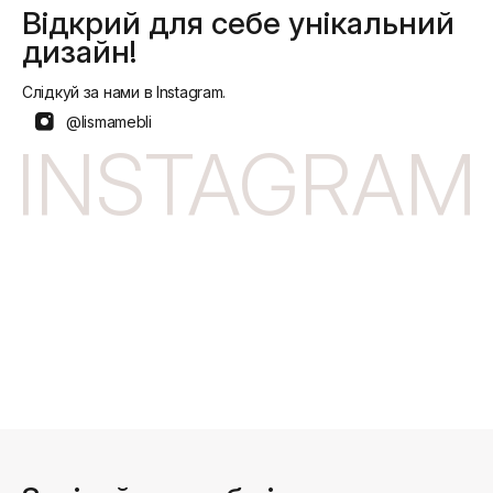
Відкрий для себе унікальний
дизайн!
Слідкуй за нами в Instagram.
@lismamebli
INSTAGRAM