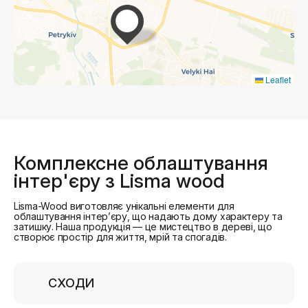
Leaflet
Комплексне облаштування
інтер'єру з Lisma wood
Lisma-Wood виготовляє унікальні елементи для
облаштування інтер’єру, що надають дому характеру та
затишку. Наша продукція — це мистецтво в дереві, що
створює простір для життя, мрій та спогадів.
СХОДИ