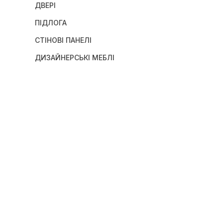
ДВЕРІ
ПІДЛОГА
СТІНОВІ ПАНЕЛІ
ДИЗАЙНЕРСЬКІ МЕБЛІ