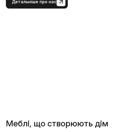
Детальніше про нас
Меблі, що створюють дім