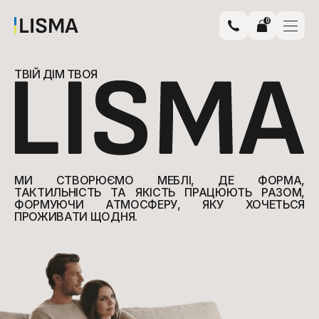
0
ТВІЙ ДІМ
ТВОЯ
МИ СТВОРЮЄМО МЕБЛІ, ДЕ ФОРМА,
ТАКТИЛЬНІСТЬ ТА ЯКІСТЬ ПРАЦЮЮТЬ РАЗОМ,
ФОРМУЮЧИ АТМОСФЕРУ, ЯКУ ХОЧЕТЬСЯ
ПРОЖИВАТИ ЩОДНЯ.